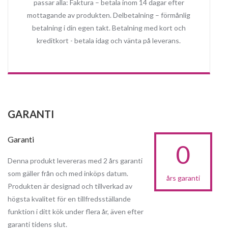
passar alla: Faktura – betala inom 14 dagar efter
mottagande av produkten. Delbetalning – förmånlig
betalning i din egen takt. Betalning med kort och
kreditkort - betala idag och vänta på leverans.
GARANTI
Garanti
0
Denna produkt levereras med 2 års garanti
som gäller från och med inköps datum.
års garanti
Produkten är designad och tillverkad av
högsta kvalitet för en tillfredsställande
funktion i ditt kök under flera år, även efter
garanti tidens slut.