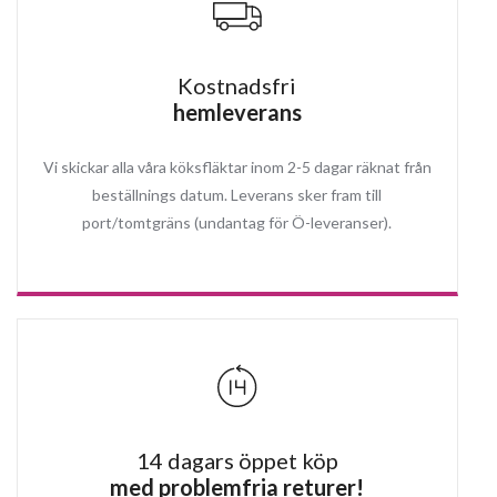
Kostnadsfri
hemleverans
Vi skickar alla våra köksfläktar inom 2-5 dagar räknat från
beställnings datum. Leverans sker fram till
port/tomtgräns (undantag för Ö-leveranser).
14 dagars öppet köp
med problemfria returer!