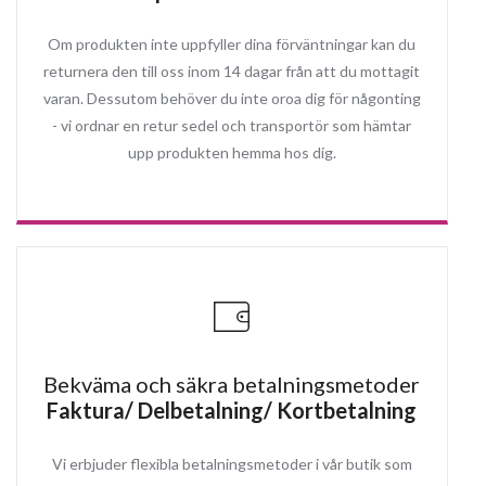
Om produkten inte uppfyller dina förväntningar kan du
returnera den till oss inom 14 dagar från att du mottagit
varan. Dessutom behöver du inte oroa dig för någonting
- vi ordnar en retur sedel och transportör som hämtar
upp produkten hemma hos dig.
Bekväma och säkra betalningsmetoder
Faktura/ Delbetalning/ Kortbetalning
Vi erbjuder flexibla betalningsmetoder i vår butik som