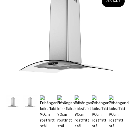
KAMPANJ!