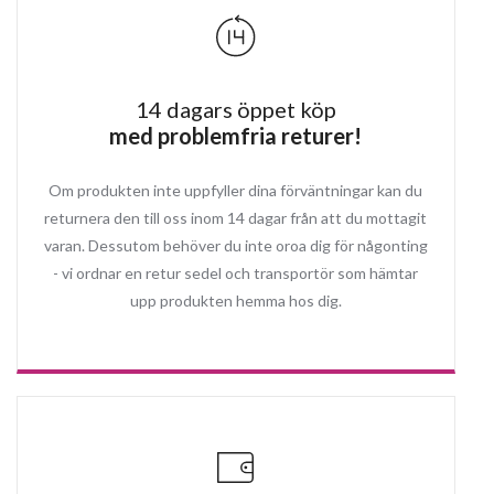
14 dagars öppet köp
med problemfria returer!
Om produkten inte uppfyller dina förväntningar kan du
returnera den till oss inom 14 dagar från att du mottagit
varan. Dessutom behöver du inte oroa dig för någonting
- vi ordnar en retur sedel och transportör som hämtar
upp produkten hemma hos dig.