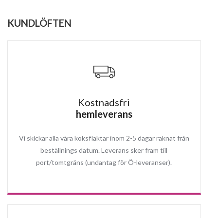
KUNDLÖFTEN
Kostnadsfri
hemleverans
Vi skickar alla våra köksfläktar inom 2-5 dagar räknat från
beställnings datum. Leverans sker fram till
port/tomtgräns (undantag för Ö-leveranser).