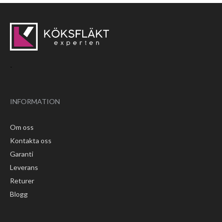
-
INFORMATION
Om oss
Kontakta oss
Garanti
Leverans
Returer
Blogg