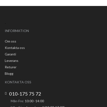
-
INFORMATION
Om oss
Kontakta oss
Garanti
Leverans
Returer
Blogg
KONTAKTA OSS
010-175 75 72
Mån-Fre:
10:00 -14:00