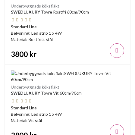
Underbyggnads köksfläkt
SWEDLUXURY
Tovre Rostfri 60cm/90cm
Standard Line
Belysning: Led strip 1 x 4W
Material: Rostfritt stål
3800 kr
Underbyggnads köksfläkt
SWEDLUXURY
Tovre Vit 60cm/90cm
Standard Line
Belysning: Led strip 1 x 4W
Material: Vit stål