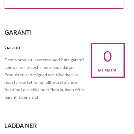
GARANTI
Garanti
0
Denna produkt levereras med 2 års garanti
som gäller från och med inköps datum.
års garanti
Produkten är designad och tillverkad av
högsta kvalitet för en tillfredsställande
funktion i ditt kök under flera år, även efter
garanti tidens slut.
LADDA NER