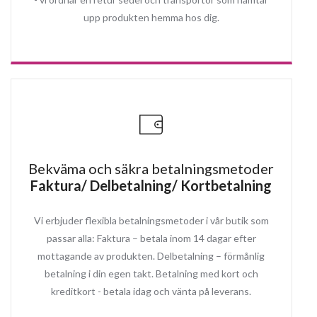
upp produkten hemma hos dig.
Bekväma och säkra betalningsmetoder
Faktura/ Delbetalning/ Kortbetalning
Vi erbjuder flexibla betalningsmetoder i vår butik som
passar alla: Faktura – betala inom 14 dagar efter
mottagande av produkten. Delbetalning – förmånlig
betalning i din egen takt. Betalning med kort och
kreditkort - betala idag och vänta på leverans.