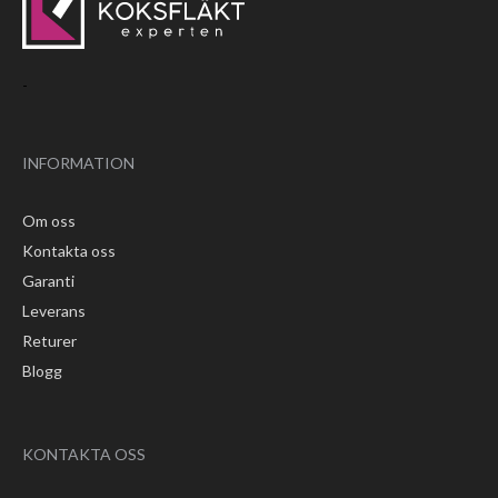
-
INFORMATION
Om oss
Kontakta oss
Garanti
Leverans
Returer
Blogg
KONTAKTA OSS