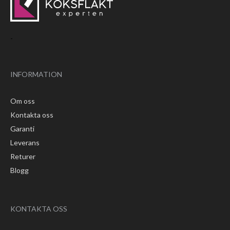
-
INFORMATION
Om oss
Kontakta oss
Garanti
Leverans
Returer
Blogg
KONTAKTA OSS