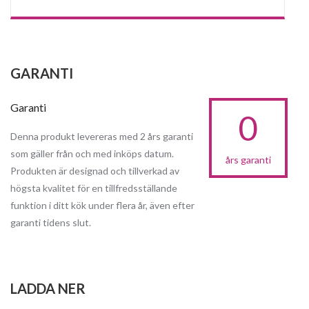
GARANTI
Garanti
0
Denna produkt levereras med 2 års garanti
som gäller från och med inköps datum.
års garanti
Produkten är designad och tillverkad av
högsta kvalitet för en tillfredsställande
funktion i ditt kök under flera år, även efter
garanti tidens slut.
LADDA NER