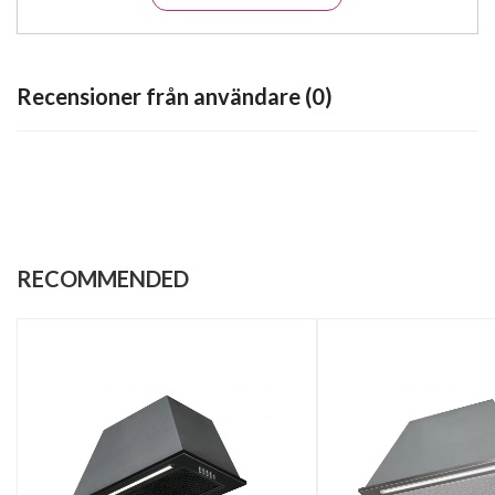
Recensioner från användare (0)
RECOMMENDED