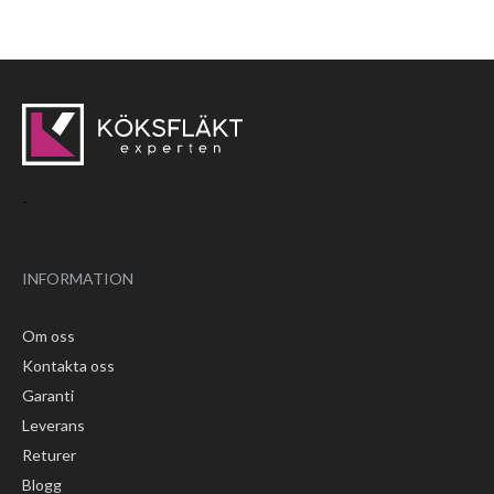
-
INFORMATION
Om oss
Kontakta oss
Garanti
Leverans
Returer
Blogg