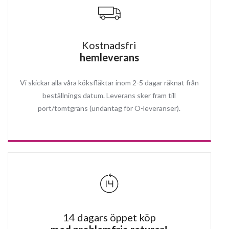
Kostnadsfri
hemleverans
Vi skickar alla våra köksfläktar inom 2-5 dagar räknat från
beställnings datum. Leverans sker fram till
port/tomtgräns (undantag för Ö-leveranser).
14 dagars öppet köp