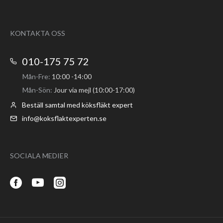
KONTAKTA OSS
010-175 75 72
Mån-Fre:
10:00 -14:00
Mån-Sön:
Jour via mejl (10:00-17:00)
Beställ samtal med köksfläkt expert
info@koksflaktexperten.se
SOCIALA MEDIER