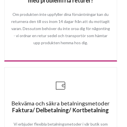
med problemfria returer!
Om produkten inte uppfyller dina förväntningar kan du
returnera den till oss inom 14 dagar från att du mottagit
varan. Dessutom behöver du inte oroa dig för någonting
- vi ordnar en retur sedel och transportör som hämtar
upp produkten hemma hos dig.
Bekväma och säkra betalningsmetoder
Faktura/ Delbetalning/ Kortbetalning
Vi erbjuder flexibla betalningsmetoder i vår butik som