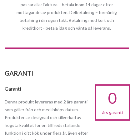
passar alla: Faktura – betala inom 14 dagar efter
mottagande av produkten. Delbetalning – förmånlig
betalning i din egen takt. Betalning med kort och
kreditkort - betala idag och vänta på leverans.
GARANTI
Garanti
0
Denna produkt levereras med 2 års garanti
som gäller från och med inköps datum.
års garanti
Produkten är designad och tillverkad av
högsta kvalitet för en tillfredsställande
funktion i ditt kök under flera år, även efter