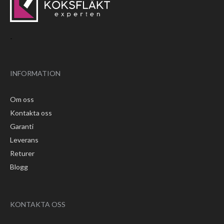
-
INFORMATION
Om oss
Kontakta oss
Garanti
Leverans
Returer
Blogg
KONTAKTA OSS