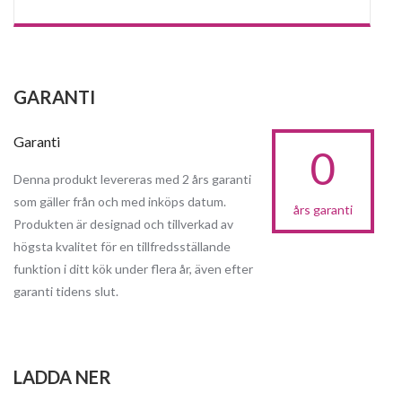
GARANTI
Garanti
0
Denna produkt levereras med 2 års garanti
som gäller från och med inköps datum.
års garanti
Produkten är designad och tillverkad av
högsta kvalitet för en tillfredsställande
funktion i ditt kök under flera år, även efter
garanti tidens slut.
LADDA NER