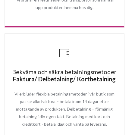
upp produkten hemma hos dig.
Bekväma och säkra betalningsmetoder
Faktura/ Delbetalning/ Kortbetalning
Vi erbjuder flexibla betalningsmetoder i vår butik som
passar alla: Faktura – betala inom 14 dagar efter
mottagande av produkten. Delbetalning – förmånlig
betalning i din egen takt. Betalning med kort och
kreditkort - betala idag och vänta på leverans.