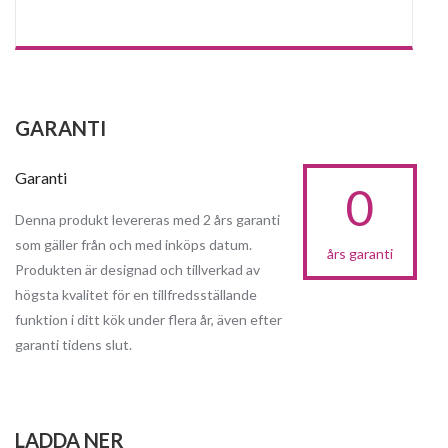
GARANTI
Garanti
0
Denna produkt levereras med 2 års garanti
som gäller från och med inköps datum.
års garanti
Produkten är designad och tillverkad av
högsta kvalitet för en tillfredsställande
funktion i ditt kök under flera år, även efter
garanti tidens slut.
LADDA NER