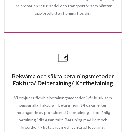
- vi ordnar en retur sedel och transportör som hämtar
upp produkten hemma hos dig.
Bekväma och säkra betalningsmetoder
Faktura/ Delbetalning/ Kortbetalning
Vi erbjuder flexibla betalningsmetoder i vår butik som
passar alla: Faktura – betala inom 14 dagar efter
mottagande av produkten. Delbetalning – förmånlig
betalning i din egen takt. Betalning med kort och
kreditkort - betala idag och vänta på leverans.