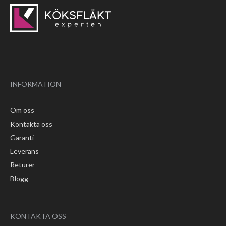
-
INFORMATION
Om oss
Kontakta oss
Garanti
Leverans
Returer
Blogg
KONTAKTA OSS